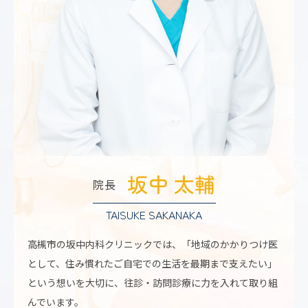
坂中 太輔
院長
TAISUKE SAKANAKA
高槻市の坂中内科クリニックでは、「地域のかかりつけ医
として、住み慣れたご自宅での生活を最期まで支えたい」
という想いを大切に、往診・訪問診療に力を入れて取り組
んでいます。