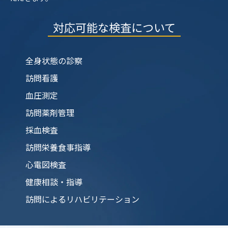
対応可能な検査について
全身状態の診察
訪問看護
血圧測定
訪問薬剤管理
採血検査
訪問栄養食事指導
心電図検査
健康相談・指導
訪問によるリハビリテーション