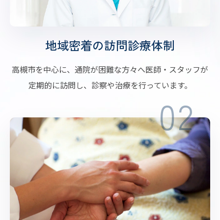
地域密着の訪問診療体制
高槻市を中心に、通院が困難な方々へ医師・スタッフが
定期的に訪問し、診察や治療を行っています。