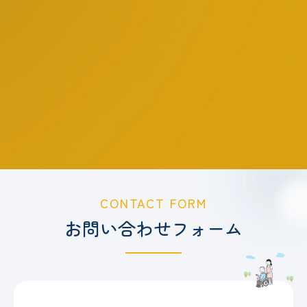
CONTACT FORM
お問い合わせフォーム