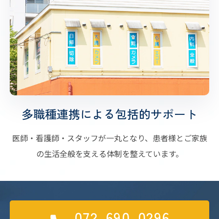
多職種連携による包括的サポート
医師・看護師・スタッフが一丸となり、患者様とご家族
の生活全般を支える体制を整えています。
072-690-0296