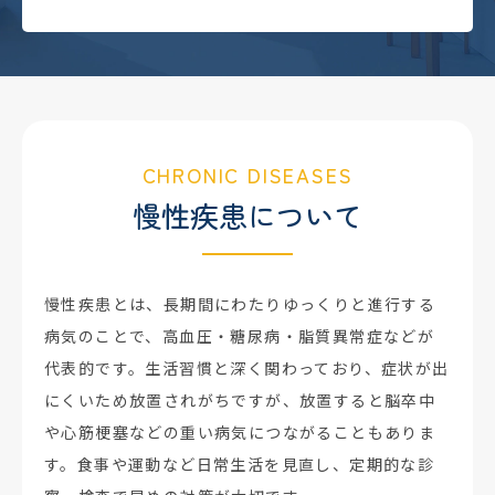
CHRONIC DISEASES
慢性疾患について
慢性疾患とは、長期間にわたりゆっくりと進行する
病気のことで、高血圧・糖尿病・脂質異常症などが
代表的です。生活習慣と深く関わっており、症状が出
にくいため放置されがちですが、放置すると脳卒中
や心筋梗塞などの重い病気につながることもありま
す。食事や運動など日常生活を見直し、定期的な診