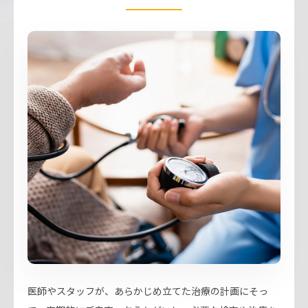
医師やスタッフが、あらかじめ立てた治療の計画にそっ