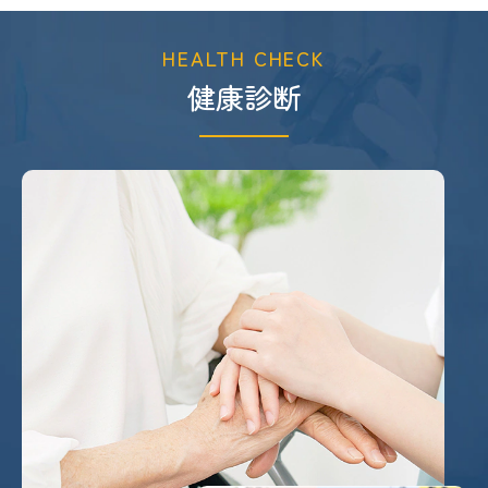
HEALTH CHECK
健康診断