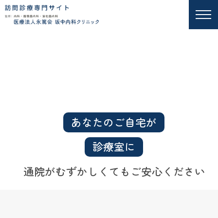
あなたのご自宅が
診療室に
通院がむずかしくてもご安心ください