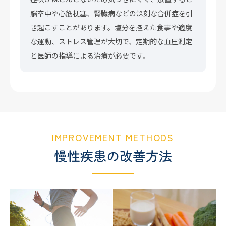
脳卒中や心筋梗塞、腎臓病などの深刻な合併症を引
き起こすことがあります。塩分を控えた食事や適度
な運動、ストレス管理が大切で、定期的な血圧測定
と医師の指導による治療が必要です。
IMPROVEMENT METHODS
慢性疾患の改善方法