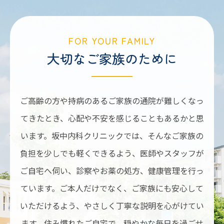
FOR YOUR FAMILY
大切なご家族のために
ご高齢の方や持病のあるご家族の通院が難しくなっ
てきたとき、心配や不安を感じることもあるかと思
います。坂中内科クリニックでは、そんなご家族の
負担を少しでも軽くできるよう、医師やスタッフが
ご自宅へ伺い、診察やお薬の処方、健康管理を行っ
ています。ご本人だけでなく、ご家族にも安心して
いただけるよう、やさしく丁寧な説明を心がけてい
ます。住み慣れたご自宅で、穏やかな毎日を過ごせ