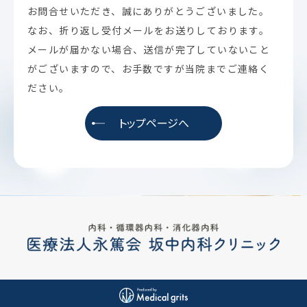
お問合せいただき、誠にありがとうございました。
なお、折り返し受付メールをお送りしております。
メールが届かない場合、送信が完了していないこと
がございますので、お手数ですが当院までご連絡く
ださい。
トップページへ
Previous
Nex