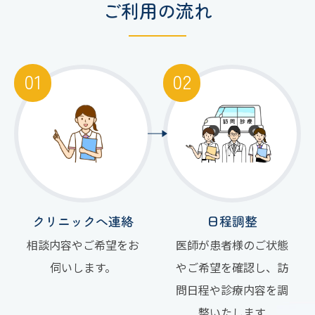
ご利用の流れ
クリニックへ連絡
日程調整
相談内容やご希望をお
医師が患者様のご状態
伺いします。
やご希望を確認し、訪
問日程や診療内容を調
整いたします