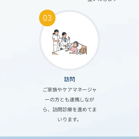
訪問
ご家族やケアマネージャ
ーの方とも連携しなが
ら、訪問診療を進めてま
いります。