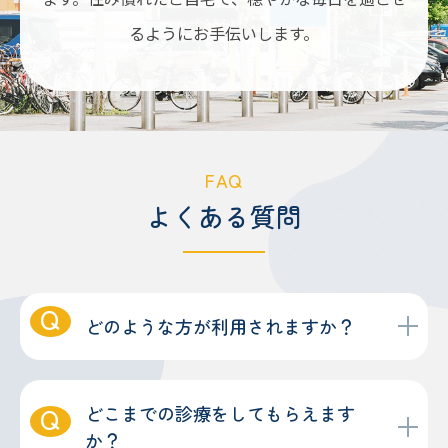
るようにお手伝いします。
FAQ
よくある質問
どのような方が利用されますか？
どこまでの診療をしてもらえます
か？