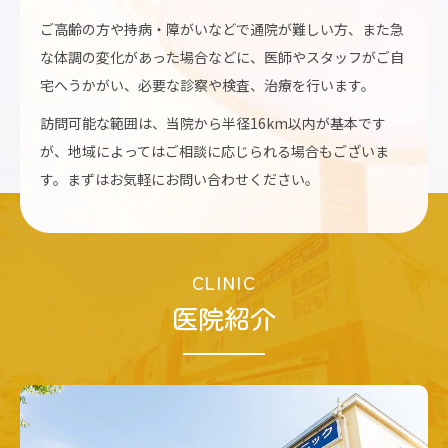
ご高齢の方や持病・障がいなどで通院が難しい方、また急
な体調の変化があった場合などに、医師やスタッフがご自
宅へうかがい、必要な診察や検査、治療を行います。
訪問可能な範囲は、当院から半径16km以内が基本です
が、地域によってはご相談に応じられる場合もございま
す。まずはお気軽にお問い合わせください。
CLINIC
医院紹介