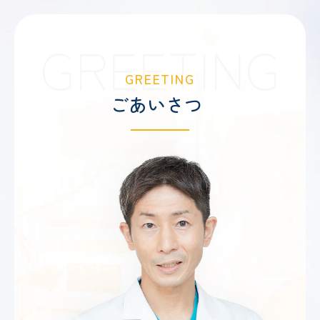
GREETING
GREETING
ごあいさつ