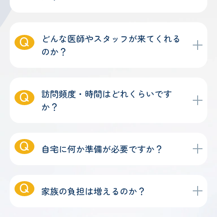
どんな医師やスタッフが来てくれる
のか？
訪問頻度・時間はどれくらいです
か？
自宅に何か準備が必要ですか？
家族の負担は増えるのか？