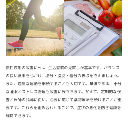
慢性疾患の改善に+は、生活習慣の見直しが基本です。バランス
の良い食事を心がけ、塩分・脂肪・糖分の摂取を控えましょう。
また、適度な運動を継続することも大切です。禁煙や節酒、十分
な睡眠とストレス管理も改善に役立ちます。加えて、定期的な検
査と医師の指導に従い、必要に応じて薬物療法を続けることが重
要です。これらを組み合わせることで、症状の悪化を防ぎ健康を
維持できます。