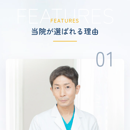
FEATURES
FEATURES
当院が選ばれる理由