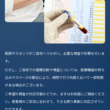
医師やスタッフがご自宅へうかがい、必要な検査や診察を行いま
す。
ただし、ご自宅での健康診断や検査については、医療機器の持ち
込みやスペースの都合により、病院で行う内容と比べて一部制限
がある場合がございます。
ご希望の検査が対応可能かどうか、まずはお気軽にご相談くださ
い。患者様のご状況に合わせて、できる限り柔軟に対応させてい
ただきます。