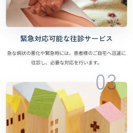
緊急対応可能な往診サービス
急な病状の悪化や緊急時には、患者様のご自宅へ迅速に
往診し、必要な対応を行います。