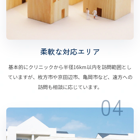
柔軟な対応エリア
基本的にクリニックから半径16km以内を訪問範囲とし
ていますが、枚方市や京田辺市、亀岡市など、遠方への
訪問も相談に応じています。